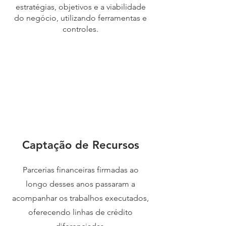
estratégias, objetivos e a viabilidade
do negócio, utilizando ferramentas e
controles.
Captação de Recursos
Parcerias financeiras firmadas ao
longo desses anos passaram a
acompanhar os trabalhos executados,
oferecendo linhas de crédito