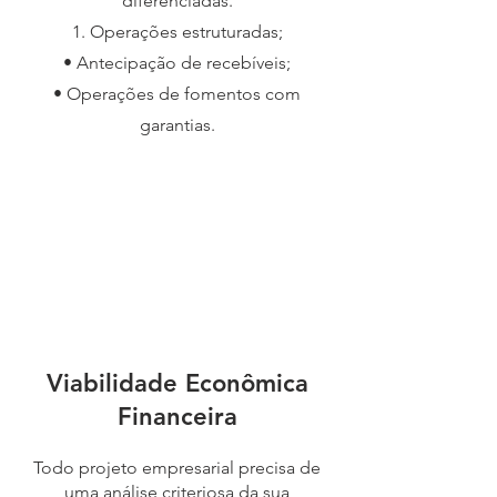
diferenciadas.
1. Operações estruturadas;
• Antecipação de recebíveis;
• Operações de fomentos com
garantias.
Viabilidade Econômica
Financeira
Todo projeto empresarial precisa de
uma análise criteriosa da sua