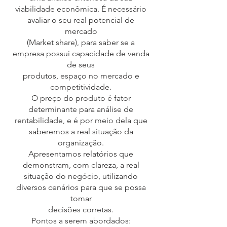
viabilidade econômica. É necessário
avaliar o seu real potencial de
mercado
(Market share), para saber se a
empresa possui capacidade de venda
de seus
produtos, espaço no mercado e
competitividade.
O preço do produto é fator
determinante para análise de
rentabilidade, e é por meio dela que
saberemos a real situação da
organização.
Apresentamos relatórios que
demonstram, com clareza, a real
situação do negócio, utilizando
diversos cenários para que se possa
tomar
decisões corretas.
Pontos a serem abordados: