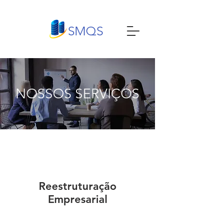
SMQS
NOSSOS SERVIÇOS
Reestruturação
Empresarial