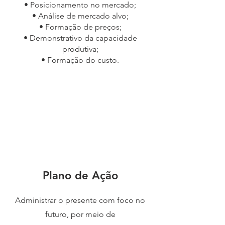
• Posicionamento no mercado;
• Análise de mercado alvo;
• Formação de preços;
• Demonstrativo da capacidade
produtiva;
• Formação do custo.
Plano de Ação
Administrar o presente com foco no
futuro, por meio de