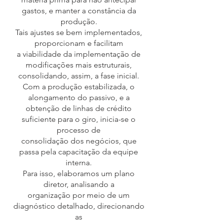
gastos, e manter a constância da
produção.
Tais ajustes se bem implementados,
proporcionam e facilitam
a viabilidade da implementação de
modificações mais estruturais,
consolidando, assim, a fase inicial.
Com a produção estabilizada, o
alongamento do passivo, e a
obtenção de linhas de crédito
suficiente para o giro, inicia-se o
processo de
consolidação dos negócios, que
passa pela capacitação da equipe
interna.
Para isso, elaboramos um plano
diretor, analisando a
organização por meio de um
diagnóstico detalhado, direcionando
as